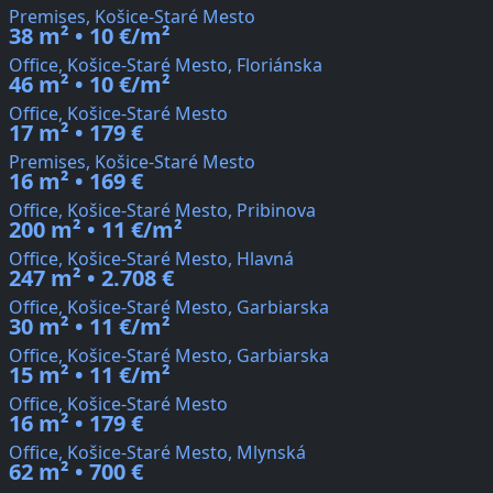
Premises, Košice-Staré Mesto
38 m² • 10 €/m²
Office, Košice-Staré Mesto, Floriánska
46 m² • 10 €/m²
Office, Košice-Staré Mesto
17 m² • 179 €
Premises, Košice-Staré Mesto
16 m² • 169 €
Office, Košice-Staré Mesto, Pribinova
200 m² • 11 €/m²
Office, Košice-Staré Mesto, Hlavná
247 m² • 2.708 €
Office, Košice-Staré Mesto, Garbiarska
30 m² • 11 €/m²
Office, Košice-Staré Mesto, Garbiarska
15 m² • 11 €/m²
Office, Košice-Staré Mesto
16 m² • 179 €
Office, Košice-Staré Mesto, Mlynská
62 m² • 700 €