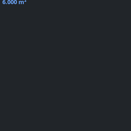
6.000 m²