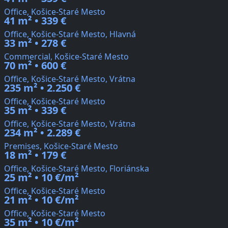
Office, Košice-Staré Mesto
41 m² • 339 €
Office, Košice-Staré Mesto, Hlavná
33 m² • 278 €
Commercial, Košice-Staré Mesto
70 m² • 600 €
Office, Košice-Staré Mesto, Vrátna
235 m² • 2.250 €
Office, Košice-Staré Mesto
35 m² • 339 €
Office, Košice-Staré Mesto, Vrátna
234 m² • 2.289 €
Premises, Košice-Staré Mesto
18 m² • 179 €
Office, Košice-Staré Mesto, Floriánska
25 m² • 10 €/m²
Office, Košice-Staré Mesto
21 m² • 10 €/m²
Office, Košice-Staré Mesto
35 m² • 10 €/m²