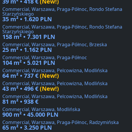
39 m² • 418 €
(New!)
Commercial, Warszawa, Praga-Północ, Rondo Stefana
Starzyńskiego
35 m² • 1.620 PLN
Commercial, Warszawa, Praga-Północ, Rondo Stefana
Starzyńskiego
158 m² • 7.301 PLN
Commercial, Warszawa, Praga-Północ, Brzeska
25 m² • 1.162 PLN
Commercial, Warszawa, Praga-Północ
104 m² • 5.021 PLN
Commercial, Warszawa, Pelcowizna, Modlińska
64 m² • 737 €
(New!)
Commercial, Warszawa, Pelcowizna, Modlińska
43 m² • 496 €
(New!)
Commercial, Warszawa, Pelcowizna, Modlińska
81 m² • 938 €
Commercial, Warszawa, Modlińska
900 m² • 45.000 PLN
Commercial, Warszawa, Praga-Północ, Radzymińska
65 m² • 3.250 PLN