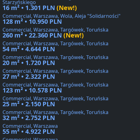
Starzyńskiego
16 m² • 1.301 PLN
(New!)
Commercial, Warszawa, Wola, Aleja "Solidarności"
128 m² • 10.950 PLN
Commercial, Warszawa, Targówek, Toruńska
260 m² • 22.360 PLN
(New!)
Commercial, Warszawa, Targówek, Toruńska
54 m² • 4.644 PLN
Commercial, Warszawa, Targówek, Toruńska
20 m² • 1.720 PLN
Commercial, Warszawa, Targówek, Toruńska
27 m² • 2.322 PLN
Commercial, Warszawa, Targówek, Toruńska
123 m² • 10.578 PLN
Commercial, Warszawa, Targówek, Toruńska
25 m² • 2.150 PLN
Commercial, Warszawa, Targówek, Toruńska
32 m² • 2.752 PLN
Commercial, Warszawa
55 m² • 4.922 PLN
Commercial, Warszawa