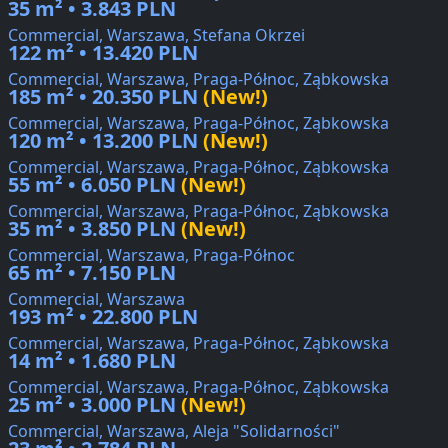
35 m² • 3.843 PLN
Commercial, Warszawa, Stefana Okrzei
122 m² • 13.420 PLN
Commercial, Warszawa, Praga-Północ, Ząbkowska
185 m² • 20.350 PLN
(New!)
Commercial, Warszawa, Praga-Północ, Ząbkowska
120 m² • 13.200 PLN
(New!)
Commercial, Warszawa, Praga-Północ, Ząbkowska
55 m² • 6.050 PLN
(New!)
Commercial, Warszawa, Praga-Północ, Ząbkowska
35 m² • 3.850 PLN
(New!)
Commercial, Warszawa, Praga-Północ
65 m² • 7.150 PLN
Commercial, Warszawa
193 m² • 22.800 PLN
Commercial, Warszawa, Praga-Północ, Ząbkowska
14 m² • 1.680 PLN
Commercial, Warszawa, Praga-Północ, Ząbkowska
25 m² • 3.000 PLN
(New!)
Commercial, Warszawa, Aleja "Solidarności"