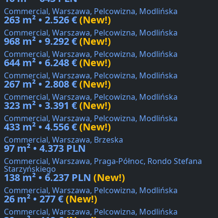
Commercial, Warszawa, Pelcowizna, Modlińska
263 m² • 2.526 €
(New!)
Commercial, Warszawa, Pelcowizna, Modlińska
968 m² • 9.292 €
(New!)
Commercial, Warszawa, Pelcowizna, Modlińska
644 m² • 6.248 €
(New!)
Commercial, Warszawa, Pelcowizna, Modlińska
267 m² • 2.808 €
(New!)
Commercial, Warszawa, Pelcowizna, Modlińska
323 m² • 3.391 €
(New!)
Commercial, Warszawa, Pelcowizna, Modlińska
433 m² • 4.556 €
(New!)
Commercial, Warszawa, Brzeska
97 m² • 4.373 PLN
Commercial, Warszawa, Praga-Północ, Rondo Stefana
Starzyńskiego
138 m² • 6.237 PLN
(New!)
Commercial, Warszawa, Pelcowizna, Modlińska
26 m² • 277 €
(New!)
Commercial, Warszawa, Pelcowizna, Modlińska