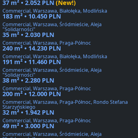
37 m² • 2.052 PLN
(New!)
Commercial, Warszawa, Białołęka, Modlińska
183 m² • 10.450 PLN
Commercial, Warszawa, Śródmieście, Aleja
"Solidarności"
35 m² • 2.030 PLN
Commercial, Warszawa, Praga-Północ
240 m² • 14.230 PLN
Commercial, Warszawa, Białołęka, Modlińska
191 m² • 11.460 PLN
Commercial, Warszawa, Śródmieście, Aleja
"Solidarności"
38 m² • 2.280 PLN
Commercial, Warszawa, Praga-Północ
200 m² • 12.000 PLN
Commercial, Warszawa, Praga-Północ, Rondo Stefana
Starzyńskiego
32 m² • 1.942 PLN
Commercial, Warszawa, Praga-Północ
49 m² • 3.000 PLN
Commercial, Warszawa, Śródmieście, Aleja