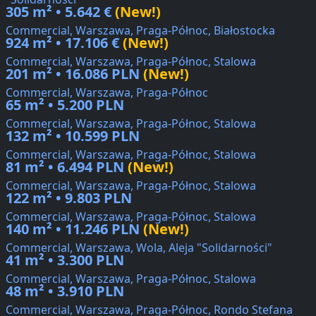
305 m² • 5.642 €
(New!)
Commercial, Warszawa, Praga-Północ, Białostocka
924 m² • 17.106 €
(New!)
Commercial, Warszawa, Praga-Północ, Stalowa
201 m² • 16.086 PLN
(New!)
Commercial, Warszawa, Praga-Północ
65 m² • 5.200 PLN
Commercial, Warszawa, Praga-Północ, Stalowa
132 m² • 10.599 PLN
Commercial, Warszawa, Praga-Północ, Stalowa
81 m² • 6.494 PLN
(New!)
Commercial, Warszawa, Praga-Północ, Stalowa
122 m² • 9.803 PLN
Commercial, Warszawa, Praga-Północ, Stalowa
140 m² • 11.246 PLN
(New!)
Commercial, Warszawa, Wola, Aleja "Solidarności"
41 m² • 3.300 PLN
Commercial, Warszawa, Praga-Północ, Stalowa
48 m² • 3.910 PLN
Commercial, Warszawa, Praga-Północ, Rondo Stefana