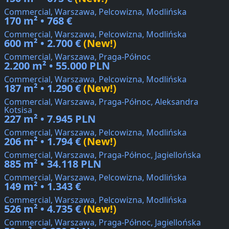
Commercial, Warszawa, Pelcowizna, Modlińska
170 m² • 768 €
Commercial, Warszawa, Pelcowizna, Modlińska
600 m² • 2.700 €
(New!)
Commercial, Warszawa, Praga-Północ
2.200 m² • 55.000 PLN
Commercial, Warszawa, Pelcowizna, Modlińska
187 m² • 1.290 €
(New!)
Commercial, Warszawa, Praga-Północ, Aleksandra
Kotsisa
227 m² • 7.945 PLN
Commercial, Warszawa, Pelcowizna, Modlińska
206 m² • 1.794 €
(New!)
Commercial, Warszawa, Praga-Północ, Jagiellońska
885 m² • 34.118 PLN
Commercial, Warszawa, Pelcowizna, Modlińska
149 m² • 1.343 €
Commercial, Warszawa, Pelcowizna, Modlińska
526 m² • 4.735 €
(New!)
Commercial, Warszawa, Praga-Północ, Jagiellońska