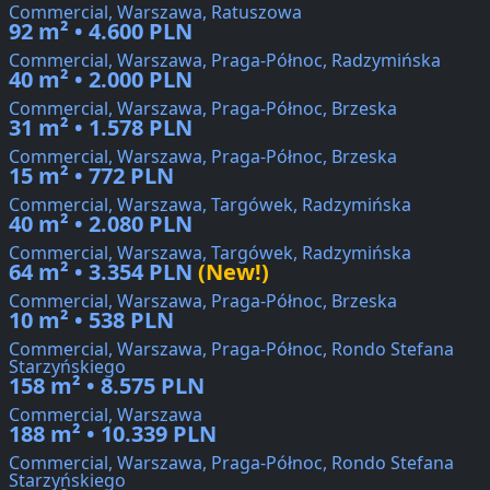
Commercial, Warszawa, Ratuszowa
92 m² • 4.600 PLN
Commercial, Warszawa, Praga-Północ, Radzymińska
40 m² • 2.000 PLN
Commercial, Warszawa, Praga-Północ, Brzeska
31 m² • 1.578 PLN
Commercial, Warszawa, Praga-Północ, Brzeska
15 m² • 772 PLN
Commercial, Warszawa, Targówek, Radzymińska
40 m² • 2.080 PLN
Commercial, Warszawa, Targówek, Radzymińska
64 m² • 3.354 PLN
(New!)
Commercial, Warszawa, Praga-Północ, Brzeska
10 m² • 538 PLN
Commercial, Warszawa, Praga-Północ, Rondo Stefana
Starzyńskiego
158 m² • 8.575 PLN
Commercial, Warszawa
188 m² • 10.339 PLN
Commercial, Warszawa, Praga-Północ, Rondo Stefana
Starzyńskiego