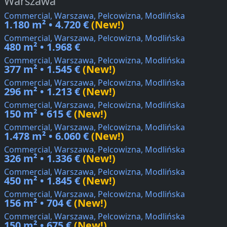
Warszawa
Commercial, Warszawa, Pelcowizna, Modlińska
1.180 m² • 4.720 €
(New!)
Commercial, Warszawa, Pelcowizna, Modlińska
480 m² • 1.968 €
Commercial, Warszawa, Pelcowizna, Modlińska
377 m² • 1.545 €
(New!)
Commercial, Warszawa, Pelcowizna, Modlińska
296 m² • 1.213 €
(New!)
Commercial, Warszawa, Pelcowizna, Modlińska
150 m² • 615 €
(New!)
Commercial, Warszawa, Pelcowizna, Modlińska
1.478 m² • 6.060 €
(New!)
Commercial, Warszawa, Pelcowizna, Modlińska
326 m² • 1.336 €
(New!)
Commercial, Warszawa, Pelcowizna, Modlińska
450 m² • 1.845 €
(New!)
Commercial, Warszawa, Pelcowizna, Modlińska
156 m² • 704 €
(New!)
Commercial, Warszawa, Pelcowizna, Modlińska
150 m² • 675 €
(New!)