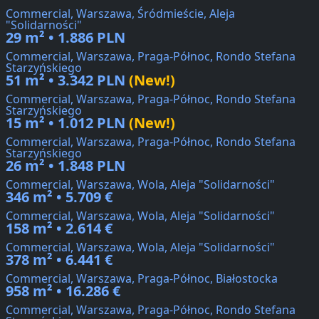
Commercial, Warszawa, Śródmieście, Aleja
"Solidarności"
29 m² • 1.886 PLN
Commercial, Warszawa, Praga-Północ, Rondo Stefana
Starzyńskiego
51 m² • 3.342 PLN
(New!)
Commercial, Warszawa, Praga-Północ, Rondo Stefana
Starzyńskiego
15 m² • 1.012 PLN
(New!)
Commercial, Warszawa, Praga-Północ, Rondo Stefana
Starzyńskiego
26 m² • 1.848 PLN
Commercial, Warszawa, Wola, Aleja "Solidarności"
346 m² • 5.709 €
Commercial, Warszawa, Wola, Aleja "Solidarności"
158 m² • 2.614 €
Commercial, Warszawa, Wola, Aleja "Solidarności"
378 m² • 6.441 €
Commercial, Warszawa, Praga-Północ, Białostocka
958 m² • 16.286 €
Commercial, Warszawa, Praga-Północ, Rondo Stefana