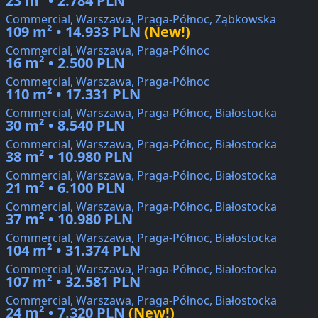
23 m² • 2.784 PLN
Commercial, Warszawa, Praga-Północ, Ząbkowska
109 m² • 14.933 PLN
(New!)
Commercial, Warszawa, Praga-Północ
16 m² • 2.500 PLN
Commercial, Warszawa, Praga-Północ
110 m² • 17.331 PLN
Commercial, Warszawa, Praga-Północ, Białostocka
30 m² • 8.540 PLN
Commercial, Warszawa, Praga-Północ, Białostocka
38 m² • 10.980 PLN
Commercial, Warszawa, Praga-Północ, Białostocka
21 m² • 6.100 PLN
Commercial, Warszawa, Praga-Północ, Białostocka
37 m² • 10.980 PLN
Commercial, Warszawa, Praga-Północ, Białostocka
104 m² • 31.374 PLN
Commercial, Warszawa, Praga-Północ, Białostocka
107 m² • 32.581 PLN
Commercial, Warszawa, Praga-Północ, Białostocka
24 m² • 7.320 PLN
(New!)