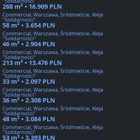
"Solidarności"
268 m² • 16.909 PLN
Commercial, Warszawa, Śródmieście, Aleja
"Solidarności"
58 m² • 3.654 PLN
Commercial, Warszawa, Śródmieście, Aleja
"Solidarności"
46 m² • 2.904 PLN
Commercial, Warszawa, Śródmieście, Aleja
"Solidarności"
213 m² • 13.476 PLN
Commercial, Warszawa, Śródmieście, Aleja
"Solidarności"
33 m² • 2.097 PLN
Commercial, Warszawa, Śródmieście, Aleja
"Solidarności"
36 m² • 2.308 PLN
Commercial, Warszawa, Śródmieście, Aleja
"Solidarności"
48 m² • 3.084 PLN
Commercial, Warszawa, Śródmieście, Aleja
"Solidarności"
53 m² • 3.393 PLN