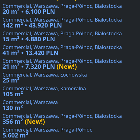
Commercial, Warszawa, Praga-Północ, Białostocka
20 m² • 6.100 PLN
Commercial, Warszawa, Praga-Północ, Białostocka
142 m² • 43.920 PLN
Commercial, Warszawa, Praga-Północ, Białostocka
15 m² • 4.880 PLN
Commercial, Warszawa, Praga-Północ, Białostocka
41 m² • 13.420 PLN
Commercial, Warszawa, Praga-Północ, Białostocka
21 m² • 7.320 PLN
(New!)
Commercial, Warszawa, Łochowska
25 m²
Commercial, Warszawa, Kameralna
105 m²
Commercial, Warszawa
130 m²
Commercial, Warszawa, Praga-Północ, Białostocka
356 m²
(New!)
Commercial, Warszawa, Praga-Północ
5.602 m²