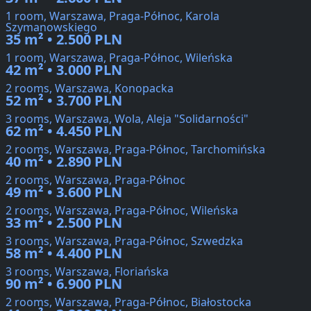
1 room, Warszawa, Praga-Północ, Karola
Szymanowskiego
35 m² • 2.500 PLN
1 room, Warszawa, Praga-Północ, Wileńska
42 m² • 3.000 PLN
2 rooms, Warszawa, Konopacka
52 m² • 3.700 PLN
3 rooms, Warszawa, Wola, Aleja "Solidarności"
62 m² • 4.450 PLN
2 rooms, Warszawa, Praga-Północ, Tarchomińska
40 m² • 2.890 PLN
2 rooms, Warszawa, Praga-Północ
49 m² • 3.600 PLN
2 rooms, Warszawa, Praga-Północ, Wileńska
33 m² • 2.500 PLN
3 rooms, Warszawa, Praga-Północ, Szwedzka
58 m² • 4.400 PLN
3 rooms, Warszawa, Floriańska
90 m² • 6.900 PLN
2 rooms, Warszawa, Praga-Północ, Białostocka