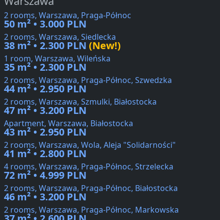
Warszawa
2 rooms, Warszawa, Praga-Północ
50 m² • 3.000 PLN
2 rooms, Warszawa, Siedlecka
38 m² • 2.300 PLN
(New!)
1 room, Warszawa, Wileńska
35 m² • 2.300 PLN
2 rooms, Warszawa, Praga-Północ, Szwedzka
44 m² • 2.950 PLN
2 rooms, Warszawa, Szmulki, Białostocka
47 m² • 3.200 PLN
Apartment, Warszawa, Białostocka
43 m² • 2.950 PLN
2 rooms, Warszawa, Wola, Aleja "Solidarności"
41 m² • 2.800 PLN
4 rooms, Warszawa, Praga-Północ, Strzelecka
72 m² • 4.999 PLN
2 rooms, Warszawa, Praga-Północ, Białostocka
46 m² • 3.200 PLN
2 rooms, Warszawa, Praga-Północ, Markowska
37 m² • 2.600 PLN