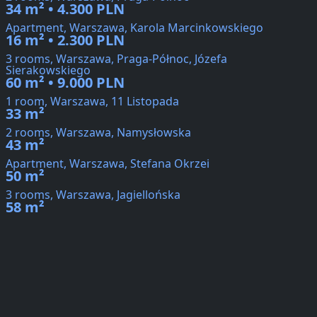
34 m² • 4.300 PLN
Apartment, Warszawa, Karola Marcinkowskiego
16 m² • 2.300 PLN
3 rooms, Warszawa, Praga-Północ, Józefa
Sierakowskiego
60 m² • 9.000 PLN
1 room, Warszawa, 11 Listopada
33 m²
2 rooms, Warszawa, Namysłowska
43 m²
Apartment, Warszawa, Stefana Okrzei
50 m²
3 rooms, Warszawa, Jagiellońska
58 m²