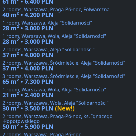
61 m² • 6.400 PLN
2 rooms, Warszawa, Praga-Północ, Folwarczna
40 m² • 4.200 PLN
1 room, Warszawa, Aleja "Solidarności"
28 m² • 3.000 PLN
1 room, Warszawa, Wola, Aleja "Solidarności"
28 m² • 3.000 PLN
2 rooms, Warszawa, Aleja "Solidarności"
37 m² • 4.000 PLN
2 rooms, Warszawa, Śródmieście, Aleja "Solidarności"
37 m² • 4.000 PLN
3 rooms, Warszawa, Śródmieście, Aleja "Solidarności"
65 m² • 7.300 PLN
1 room, Warszawa, Wola, Aleja "Solidarności"
21 m² • 2.400 PLN
2 rooms, Warszawa, Wola, Aleja "Solidarności"
30 m² • 3.500 PLN
(New!)
2 rooms, Warszawa, Praga-Północ, ks. Ignacego
Kłopotowskiego
50 m² • 5.900 PLN
2 rooms, Warszawa, Praga-Północ