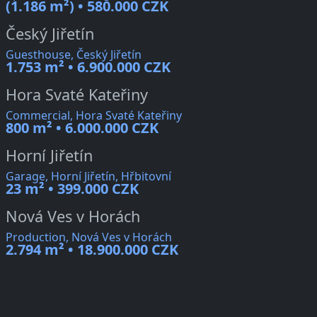
(1.186 m²) • 580.000 CZK
Český Jiřetín
Guesthouse, Český Jiřetín
1.753 m² • 6.900.000 CZK
Hora Svaté Kateřiny
Commercial, Hora Svaté Kateřiny
800 m² • 6.000.000 CZK
Horní Jiřetín
Garage, Horní Jiřetín, Hřbitovní
23 m² • 399.000 CZK
Nová Ves v Horách
Production, Nová Ves v Horách
2.794 m² • 18.900.000 CZK