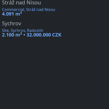
Stráž nad Nisou
Commercial, Stráž nad Nisou
4.091 m²
Sychrov
Site, Sychrov, Radostín
2.100 m² • 32.000.000 CZK