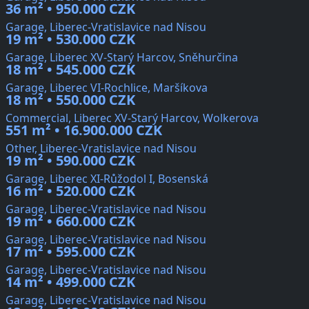
36 m² • 950.000 CZK
Garage, Liberec-Vratislavice nad Nisou
19 m² • 530.000 CZK
Garage, Liberec XV-Starý Harcov, Sněhurčina
18 m² • 545.000 CZK
Garage, Liberec VI-Rochlice, Maršíkova
18 m² • 550.000 CZK
Commercial, Liberec XV-Starý Harcov, Wolkerova
551 m² • 16.900.000 CZK
Other, Liberec-Vratislavice nad Nisou
19 m² • 590.000 CZK
Garage, Liberec XI-Růžodol I, Bosenská
16 m² • 520.000 CZK
Garage, Liberec-Vratislavice nad Nisou
19 m² • 660.000 CZK
Garage, Liberec-Vratislavice nad Nisou
17 m² • 595.000 CZK
Garage, Liberec-Vratislavice nad Nisou
14 m² • 499.000 CZK
Garage, Liberec-Vratislavice nad Nisou