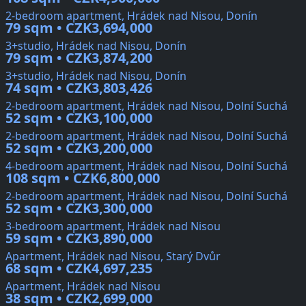
2-bedroom apartment, Hrádek nad Nisou, Donín
79 sqm • CZK3,694,000
3+studio, Hrádek nad Nisou, Donín
79 sqm • CZK3,874,200
3+studio, Hrádek nad Nisou, Donín
74 sqm • CZK3,803,426
2-bedroom apartment, Hrádek nad Nisou, Dolní Suchá
52 sqm • CZK3,100,000
2-bedroom apartment, Hrádek nad Nisou, Dolní Suchá
52 sqm • CZK3,200,000
4-bedroom apartment, Hrádek nad Nisou, Dolní Suchá
108 sqm • CZK6,800,000
2-bedroom apartment, Hrádek nad Nisou, Dolní Suchá
52 sqm • CZK3,300,000
3-bedroom apartment, Hrádek nad Nisou
59 sqm • CZK3,890,000
Apartment, Hrádek nad Nisou, Starý Dvůr
68 sqm • CZK4,697,235
Apartment, Hrádek nad Nisou
38 sqm • CZK2,699,000