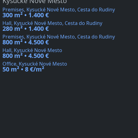
Kysucké Nové Mesto
Premises, Kysucké Nové Mesto, Cesta do Rudiny
300 m² • 1.400 €
Hall, Kysucké Nové Mesto, Cesta do Rudiny
280 m² • 1.400 €
Premises, Kysucké Nové Mesto, Cesta do Rudiny
800 m² • 4.500 €
Hall, Kysucké Nové Mesto
800 m² • 4.500 €
Office, Kysucké Nové Mesto
50 m² • 8 €/m²