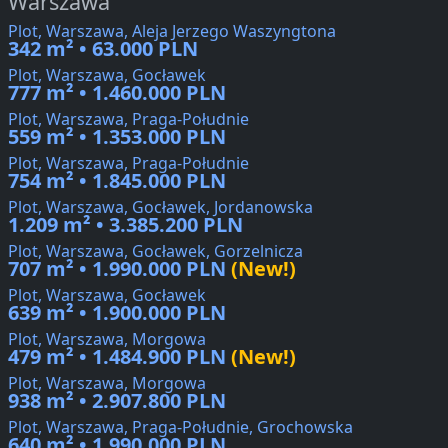
Warszawa
Plot, Warszawa, Aleja Jerzego Waszyngtona
342 m² • 63.000 PLN
Plot, Warszawa, Gocławek
777 m² • 1.460.000 PLN
Plot, Warszawa, Praga-Południe
559 m² • 1.353.000 PLN
Plot, Warszawa, Praga-Południe
754 m² • 1.845.000 PLN
Plot, Warszawa, Gocławek, Jordanowska
1.209 m² • 3.385.200 PLN
Plot, Warszawa, Gocławek, Gorzelnicza
707 m² • 1.990.000 PLN
(New!)
Plot, Warszawa, Gocławek
639 m² • 1.900.000 PLN
Plot, Warszawa, Morgowa
479 m² • 1.484.900 PLN
(New!)
Plot, Warszawa, Morgowa
938 m² • 2.907.800 PLN
Plot, Warszawa, Praga-Południe, Grochowska
640 m² • 1.990.000 PLN