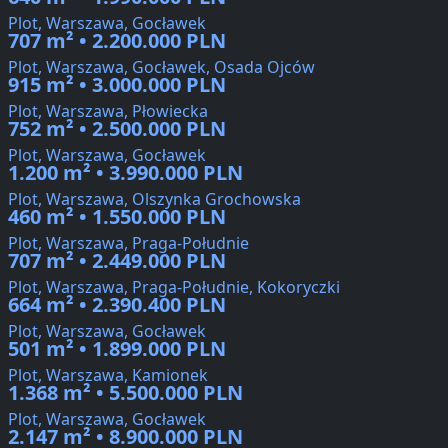
Plot, Warszawa, Gocławek
707 m² • 2.200.000 PLN
Plot, Warszawa, Gocławek, Osada Ojców
915 m² • 3.000.000 PLN
Plot, Warszawa, Płowiecka
752 m² • 2.500.000 PLN
Plot, Warszawa, Gocławek
1.200 m² • 3.990.000 PLN
Plot, Warszawa, Olszynka Grochowska
460 m² • 1.550.000 PLN
Plot, Warszawa, Praga-Południe
707 m² • 2.449.000 PLN
Plot, Warszawa, Praga-Południe, Kokoryczki
664 m² • 2.390.400 PLN
Plot, Warszawa, Gocławek
501 m² • 1.899.000 PLN
Plot, Warszawa, Kamionek
1.368 m² • 5.500.000 PLN
Plot, Warszawa, Gocławek
2.147 m² • 8.900.000 PLN