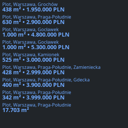
Plot, Warszawa, Grochów
438 m² • 1.950.000 PLN
Plot, Warszawa, Praga-Południe
630 m² • 2.900.000 PLN
Plot, Warszawa, Gocławek
1.000 m² • 4.800.000 PLN
Plot, Warszawa, Gocławek
1.000 m² • 5.300.000 PLN
Plot, Warszawa, Kamionek
525 m² • 3.000.000 PLN
Plot, Warszawa, Praga-Południe, Zamieniecka
428 m² • 2.999.000 PLN
Plot, Warszawa, Praga-Południe, Gdecka
400 m² • 3.900.000 PLN
Plot, Warszawa, Praga-Południe
342 m² • 3.999.000 PLN
Plot, Warszawa, Praga-Południe
17.703 m²