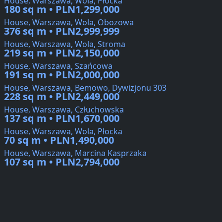
House, Warszawa, Wola, Płocka
180 sq m • PLN1,299,000
House, Warszawa, Wola, Obozowa
376 sq m • PLN2,999,999
House, Warszawa, Wola, Stroma
219 sq m • PLN2,150,000
House, Warszawa, Szańcowa
191 sq m • PLN2,000,000
House, Warszawa, Bemowo, Dywizjonu 303
228 sq m • PLN2,449,000
House, Warszawa, Człuchowska
137 sq m • PLN1,670,000
House, Warszawa, Wola, Płocka
70 sq m • PLN1,490,000
House, Warszawa, Marcina Kasprzaka
107 sq m • PLN2,794,000