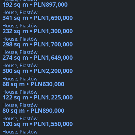
192 sq m • PLN897,000
House, Piastów
341 sq m • PLN1,690,000
House, Piastów
232 sq m • PLN1,300,000
House, Piastów
298 sq m • PLN1,700,000
House, Piastów
274 sq m • PLN1,649,000
House, Piastów
300 sq m • PLN2,200,000
House, Piastów
68 sq m • PLN630,000
House, Piastów
122 sq m • PLN1,225,000
House, Piastów
80 sq m • PLN890,000
House, Piastów
120 sq m • PLN1,550,000
House, Piastów