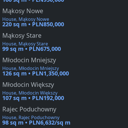
Mąkosy Nowe
House, Mąkosy Nowe
220 sq m • PLN850,000
Mąkosy Stare
House, Mąkosy Stare
99 sq m • PLN675,000
Młodocin Mniejszy
House, Młodocin Mniejszy
126 sq m • PLN1,350,000
Młodocin Większy
House, Młodocin Większy
107 sq m • PLN192,000
Rajec Poduchowny
House, Rajec Poduchowny
98 sq m • PLN6,632/sq m