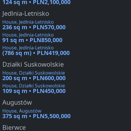
124 sq m • PLN2,100,000
Jedlnia-Letnisko
House, Jedlnia-Letnisko
236 sq m • PLN570,000
House, Jedlnia-Letnisko
91 sq m • PLN850,000
House, Jedlnia-Letnisko
(786 sq m) • PLN419,000
Działki Suskowolskie
House, Działki Suskowolskie
200 sq m • PLN600,000
House, Działki Suskowolskie
109 sq m • PLN450,000
Augustów
House, Augustów
375 sq m • PLN5,500,000
Bierwce