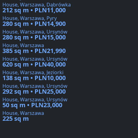
House, Warszawa, Dąbrówka
212 sq m • PLN11,000
House, Warszawa, Pyry
280 sq m • PLN14,900
House, Warszawa, Ursynów
280 sq m • PLN15,000
House, Warszawa
385 sq m • PLN21,990
House, Warszawa, Ursynów
620 sq m • PLN40,000
House, Warszawa, Jeziorki
138 sq m • PLN10,000
House, Warszawa, Ursynów
292 sq m • PLN25,000
House, Warszawa, Ursynów
50 sq m • PLN23,000
House, Warszawa
225 sq m