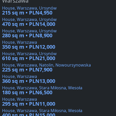
Warszawa
House, Warszawa, Ursynów
215 sq m • PLN4,950
House, Warszawa, Ursynów
470 sq m • PLN14,000
House, Warszawa, Ursynów
280 sq m • PLN8,900
House, Warszawa
350 sq m • PLN12,000
House, Warszawa, Ursynów
610 sq m • PLN21,000
House, Warszawa, Natolin, Nowoursynowska
225 sq m • PLN7,900
House, Warszawa
360 sq m • PLN13,000
House, Warszawa, Stara Miłosna, Wesoła
180 sq m • PLN6,500
House, Warszawa
295 sq m • PLN11,000
House, Warszawa, Stara Miłosna, Wesoła
400 sq m • PLN15,000