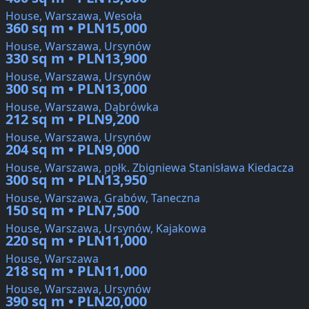
House, Warszawa, Wesoła
360 sq m • PLN15,000
House, Warszawa, Ursynów
330 sq m • PLN13,900
House, Warszawa, Ursynów
300 sq m • PLN13,000
House, Warszawa, Dąbrówka
212 sq m • PLN9,200
House, Warszawa, Ursynów
204 sq m • PLN9,000
House, Warszawa, ppłk. Zbigniewa Stanisława Kiedacza
300 sq m • PLN13,950
House, Warszawa, Grabów, Taneczna
150 sq m • PLN7,500
House, Warszawa, Ursynów, Kajakowa
220 sq m • PLN11,000
House, Warszawa
218 sq m • PLN11,000
House, Warszawa, Ursynów
390 sq m • PLN20,000