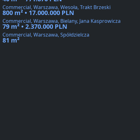
Commercial, Warszawa, Wesoła, Trakt Brzeski
800 m² • 17.000.000 PLN
Commercial, Warszawa, Bielany, Jana Kasprowicza
79 m² • 2.370.000 PLN
Commercial, Warszawa, Spółdzielcza
81 m²