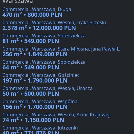
Warszawa
Commercial, Warszawa, Długa
470 m² • 800.000 PLN
Commercial, Warszawa, Wesoła, Trakt Brzeski
2.378 m² • 12.000.000 PLN
Commercial, Warszawa, Spółdzielcza
81 m² • 549.000 PLN
Commercial, Warszawa, Stara Miłosna, Jana Pawła II
256 m² • 1.849.000 PLN
Commercial, Warszawa, Spółdzielcza
64 m² • 549.000 PLN
Commercial, Warszawa, Gościniec
197 m² • 1.790.000 PLN
Commercial, Warszawa, Wesoła, Urocza
50 m² • 500.000 PLN
Commercial, Warszawa, Wspólna
156 m² • 1.700.000 PLN
Commercial, Warszawa, Wesoła, Armii Krajowej
74 m² • 1.150.000 PLN
Commercial, Warszawa, Jutrzenki
40 m² • 771.876 PLN