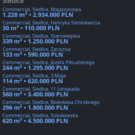
Siedlce
Commercial, Siedlce, Magazynowa
1.228 m² • 2.934.000 PLN
Commercial, Siedlce, Henryka Sienkiewicza
30 m² • 110.000 PLN
Commercial, Siedlce, Starowiejska
339 m² • 1.250.000 PLN
Commercial, Siedlce, Zaciszna
133 m² • 590.000 PLN
Commercial, Siedlce, Józefa Piłsudskiego
244 m² • 1.295.000 PLN
Commercial, Siedlce, 3 Maja
114 m² • 620.000 PLN
Commercial, Siedlce, 11 Listopada
560 m² • 3.400.000 PLN
Commercial, Siedlce, Bolesława Chrobrego
296 m² • 1.800.000 PLN
Commercial, Siedlce, Sokołowska
620 m² • 4.500.000 PLN