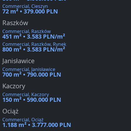
Commercial, Cieszyn
72 m² • 379.000 PLN
Raszków
Commercial, Raszków
451 m² • 3.583 PLN/m²
Commercial, Raszków, Rynek
800 m² • 3.583 PLN/m²
Janisławice
Commercial, Janisławice
700 m² • 790.000 PLN
Kaczory
Commercial, Kaczory
150 m² • 590.000 PLN
Ociąż
Commercial, Ociąż
1.188 m² • 3.777.000 PLN