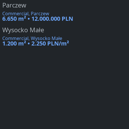
Parczew
Commercial, Parczew
6.650 m² • 12.000.000 PLN
Wysocko Małe
Commercial, Wysocko Małe
1.200 m² • 2.250 PLN/m²