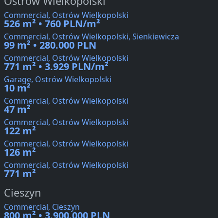
Ostrów Wielkopolski
Commercial, Ostrów Wielkopolski
526 m² • 760 PLN/m²
Commercial, Ostrów Wielkopolski, Sienkiewicza
99 m² • 280.000 PLN
Commercial, Ostrów Wielkopolski
771 m² • 3.929 PLN/m²
Garage, Ostrów Wielkopolski
10 m²
Commercial, Ostrów Wielkopolski
47 m²
Commercial, Ostrów Wielkopolski
122 m²
Commercial, Ostrów Wielkopolski
126 m²
Commercial, Ostrów Wielkopolski
771 m²
Cieszyn
Commercial, Cieszyn
800 m² • 3.900.000 PLN