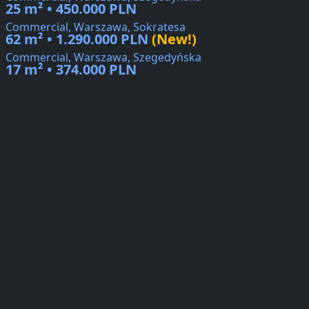
25 m² • 450.000 PLN
Commercial, Warszawa, Sokratesa
62 m² • 1.290.000 PLN
(New!)
Commercial, Warszawa, Szegedyńska
17 m² • 374.000 PLN