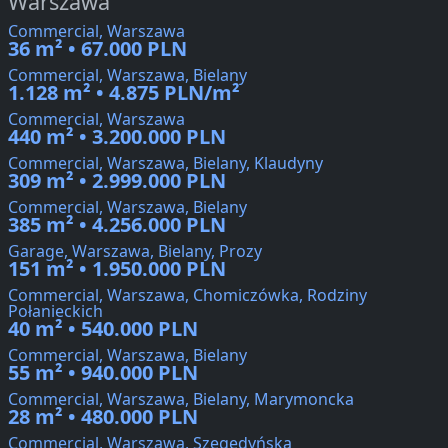
Warszawa
Commercial, Warszawa
36 m² • 67.000 PLN
Commercial, Warszawa, Bielany
1.128 m² • 4.875 PLN/m²
Commercial, Warszawa
440 m² • 3.200.000 PLN
Commercial, Warszawa, Bielany, Klaudyny
309 m² • 2.999.000 PLN
Commercial, Warszawa, Bielany
385 m² • 4.256.000 PLN
Garage, Warszawa, Bielany, Prozy
151 m² • 1.950.000 PLN
Commercial, Warszawa, Chomiczówka, Rodziny
Połanieckich
40 m² • 540.000 PLN
Commercial, Warszawa, Bielany
55 m² • 940.000 PLN
Commercial, Warszawa, Bielany, Marymoncka
28 m² • 480.000 PLN
Commercial, Warszawa, Szegedyńska