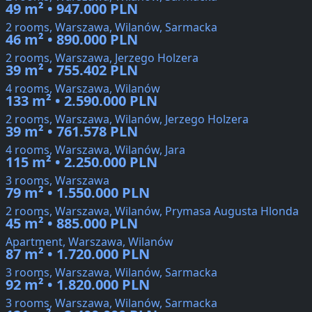
49 m² • 947.000 PLN
2 rooms, Warszawa, Wilanów, Sarmacka
46 m² • 890.000 PLN
2 rooms, Warszawa, Jerzego Holzera
39 m² • 755.402 PLN
4 rooms, Warszawa, Wilanów
133 m² • 2.590.000 PLN
2 rooms, Warszawa, Wilanów, Jerzego Holzera
39 m² • 761.578 PLN
4 rooms, Warszawa, Wilanów, Jara
115 m² • 2.250.000 PLN
3 rooms, Warszawa
79 m² • 1.550.000 PLN
2 rooms, Warszawa, Wilanów, Prymasa Augusta Hlonda
45 m² • 885.000 PLN
Apartment, Warszawa, Wilanów
87 m² • 1.720.000 PLN
3 rooms, Warszawa, Wilanów, Sarmacka
92 m² • 1.820.000 PLN
3 rooms, Warszawa, Wilanów, Sarmacka