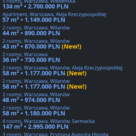
5 rooms, Warszawa, Wiedeńska
134 m² • 2.700.000 PLN
Apartment, Warszawa, Aleja Rzeczypospolitej
57 m² • 1.149.000 PLN
2 rooms, Warszawa, Wilanów
44 m² • 890.000 PLN
2 rooms, Warszawa, Wilanów
43 m² • 870.000 PLN
(New!)
2 rooms, Warszawa
36 m² • 730.000 PLN
2 rooms, Warszawa, Wilanów, Aleja Rzeczypospolitej
58 m² • 1.177.000 PLN
(New!)
2 rooms, Warszawa, Wilanów
58 m² • 1.177.000 PLN
(New!)
2 rooms, Warszawa, Wilanów
48 m² • 974.000 PLN
2 rooms, Warszawa, Wilanów
58 m² • 1.180.000 PLN
4 rooms, Warszawa, Wilanów, Sarmacka
147 m² • 2.995.000 PLN
3 rooms, Warszawa, Prymasa Augusta Hlonda