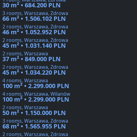
30 m² • 684.200 PLN
3 rooms, Warszawa, Zdrowa
66 m² • 1.506.102 PLN
2 rooms, Warszawa, Zdrowa
46 m² • 1.052.952 PLN
2 rooms, Warszawa, Zdrowa
45 m² • 1.031.140 PLN
2 rooms, Warszawa
37 m² • 849.000 PLN
2 rooms, Warszawa, Zdrowa
45 m² • 1.034.220 PLN
4 rooms, Warszawa
100 m² • 2.299.000 PLN
4 rooms, Warszawa, Wilanów
100 m² • 2.299.000 PLN
2 rooms, Warszawa
50 m² • 1.150.000 PLN
3 rooms, Warszawa, Zdrowa
68 m² • 1.565.955 PLN
2 rooms, Warszawa, Zdrowa