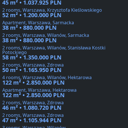
45 m² • 1.037.925 PLN
2 rooms, Warszawa, Krzysztofa Kieślowskiego
52 m² • 1.200.000 PLN
Apartment, Warszawa, Sarmacka
38 m² • 880.000 PLN
2 rooms, Warszawa, Wilanów, Sarmacka
38 m² • 880.000 PLN
2 rooms, Warszawa, Wilanów, Stanisława Kostki
Potockiego
58 m² • 1.350.000 PLN
2 rooms, Warszawa, Zdrowa
50 m² • 1.165.950 PLN
4 rooms, Warszawa, Wilanów, Hektarowa
122 m² • 2.850.000 PLN
Apartment, Warszawa, Hektarowa
122 m² • 2.850.000 PLN
2 rooms, Warszawa, Zdrowa
46 m² • 1.080.720 PLN
2 rooms, Warszawa, Zdrowa
47 m² • 1.105.944 PLN
3 rooms, Warszawa, Wilanów