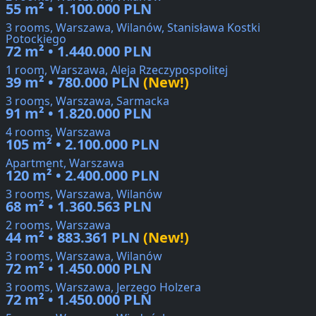
55 m² • 1.100.000 PLN
3 rooms, Warszawa, Wilanów, Stanisława Kostki
Potockiego
72 m² • 1.440.000 PLN
1 room, Warszawa, Aleja Rzeczypospolitej
39 m² • 780.000 PLN
(New!)
3 rooms, Warszawa, Sarmacka
91 m² • 1.820.000 PLN
4 rooms, Warszawa
105 m² • 2.100.000 PLN
Apartment, Warszawa
120 m² • 2.400.000 PLN
3 rooms, Warszawa, Wilanów
68 m² • 1.360.563 PLN
2 rooms, Warszawa
44 m² • 883.361 PLN
(New!)
3 rooms, Warszawa, Wilanów
72 m² • 1.450.000 PLN
3 rooms, Warszawa, Jerzego Holzera
72 m² • 1.450.000 PLN