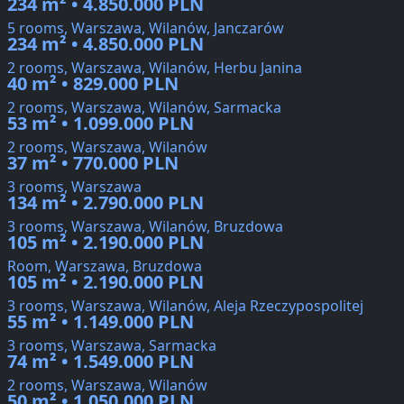
234 m² • 4.850.000 PLN
5 rooms, Warszawa, Wilanów, Janczarów
234 m² • 4.850.000 PLN
2 rooms, Warszawa, Wilanów, Herbu Janina
40 m² • 829.000 PLN
2 rooms, Warszawa, Wilanów, Sarmacka
53 m² • 1.099.000 PLN
2 rooms, Warszawa, Wilanów
37 m² • 770.000 PLN
3 rooms, Warszawa
134 m² • 2.790.000 PLN
3 rooms, Warszawa, Wilanów, Bruzdowa
105 m² • 2.190.000 PLN
Room, Warszawa, Bruzdowa
105 m² • 2.190.000 PLN
3 rooms, Warszawa, Wilanów, Aleja Rzeczypospolitej
55 m² • 1.149.000 PLN
3 rooms, Warszawa, Sarmacka
74 m² • 1.549.000 PLN
2 rooms, Warszawa, Wilanów
50 m² • 1.050.000 PLN