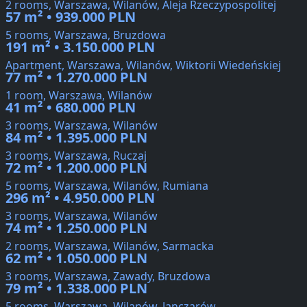
2 rooms, Warszawa, Wilanów, Aleja Rzeczypospolitej
57 m² • 939.000 PLN
5 rooms, Warszawa, Bruzdowa
191 m² • 3.150.000 PLN
Apartment, Warszawa, Wilanów, Wiktorii Wiedeńskiej
77 m² • 1.270.000 PLN
1 room, Warszawa, Wilanów
41 m² • 680.000 PLN
3 rooms, Warszawa, Wilanów
84 m² • 1.395.000 PLN
3 rooms, Warszawa, Ruczaj
72 m² • 1.200.000 PLN
5 rooms, Warszawa, Wilanów, Rumiana
296 m² • 4.950.000 PLN
3 rooms, Warszawa, Wilanów
74 m² • 1.250.000 PLN
2 rooms, Warszawa, Wilanów, Sarmacka
62 m² • 1.050.000 PLN
3 rooms, Warszawa, Zawady, Bruzdowa
79 m² • 1.338.000 PLN
5 rooms, Warszawa, Wilanów, Janczarów