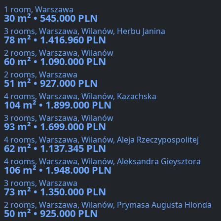
1 room, Warszawa
30 m² • 545.000 PLN
3 rooms, Warszawa, Wilanów, Herbu Janina
78 m² • 1.416.960 PLN
2 rooms, Warszawa, Wilanów
60 m² • 1.090.000 PLN
2 rooms, Warszawa
51 m² • 927.000 PLN
4 rooms, Warszawa, Wilanów, Kazachska
104 m² • 1.899.000 PLN
3 rooms, Warszawa, Wilanów
93 m² • 1.699.000 PLN
4 rooms, Warszawa, Wilanów, Aleja Rzeczypospolitej
62 m² • 1.137.345 PLN
4 rooms, Warszawa, Wilanów, Aleksandra Gieysztora
106 m² • 1.948.000 PLN
3 rooms, Warszawa
73 m² • 1.350.000 PLN
2 rooms, Warszawa, Wilanów, Prymasa Augusta Hlonda
50 m² • 925.000 PLN