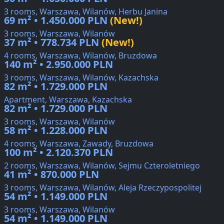
3 rooms, Warszawa, Wilanów, Herbu Janina
69 m² • 1.450.000 PLN
(New!)
3 rooms, Warszawa, Wilanów
37 m² • 778.734 PLN
(New!)
4 rooms, Warszawa, Wilanów, Bruzdowa
140 m² • 2.950.000 PLN
3 rooms, Warszawa, Wilanów, Kazachska
82 m² • 1.729.000 PLN
Apartment, Warszawa, Kazachska
82 m² • 1.729.000 PLN
3 rooms, Warszawa, Wilanów
58 m² • 1.228.000 PLN
4 rooms, Warszawa, Zawady, Bruzdowa
100 m² • 2.120.370 PLN
2 rooms, Warszawa, Wilanów, Sejmu Czteroletniego
41 m² • 870.000 PLN
3 rooms, Warszawa, Wilanów, Aleja Rzeczypospolitej
54 m² • 1.149.000 PLN
3 rooms, Warszawa, Wilanów
54 m² • 1.149.000 PLN