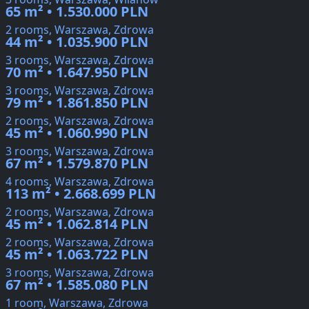
65 m² • 1.530.000 PLN
2 rooms, Warszawa, Zdrowa
44 m² • 1.035.900 PLN
3 rooms, Warszawa, Zdrowa
70 m² • 1.647.950 PLN
3 rooms, Warszawa, Zdrowa
79 m² • 1.861.850 PLN
2 rooms, Warszawa, Zdrowa
45 m² • 1.060.990 PLN
3 rooms, Warszawa, Zdrowa
67 m² • 1.579.870 PLN
4 rooms, Warszawa, Zdrowa
113 m² • 2.668.699 PLN
2 rooms, Warszawa, Zdrowa
45 m² • 1.062.814 PLN
2 rooms, Warszawa, Zdrowa
45 m² • 1.063.722 PLN
3 rooms, Warszawa, Zdrowa
67 m² • 1.585.080 PLN
1 room, Warszawa, Zdrowa