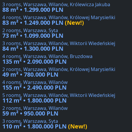
3 rooms, Warszawa, Wilanów, Królewicza Jakuba
88 m² • 1.299.000 PLN
4 rooms, Warszawa, Wilanów, Królowej Marysieńki
83 m² • 1.249.000 PLN
(New!)
2 rooms, Warszawa, Syta
73 m² • 1.099.000 PLN
3 rooms, Warszawa, Wilanów, Wiktorii Wiedeńskiej
84 m² • 1.300.000 PLN
4 rooms, Warszawa, Wilanów, Bruzdowa
135 m² • 2.090.000 PLN
2 rooms, Warszawa, Wilanów, Królowej Marysieńki
49 m² • 780.000 PLN
4 rooms, Warszawa, Wilanów
155 m² • 2.490.000 PLN
5 rooms, Warszawa, Wilanów, Wiktorii Wiedeńskiej
112 m² • 1.800.000 PLN
2 rooms, Warszawa, Wilanów
59 m² • 950.000 PLN
3 rooms, Warszawa, Syta
110 m² • 1.800.000 PLN
(New!)