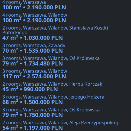
4 rooms, Warszawa
100 m² • 2.190.000 PLN
4 rooms, Warszawa, Wilanów
100 m² • 2.190.000 PLN
2 rooms, Warszawa, Wilanów, Stanisława Kostki
Potockiego
47 m² • 1.030.000 PLN
3 rooms, Warszawa, Zawady
70 m² • 1.535.000 PLN
3 rooms, Warszawa, Wilanów, Oś Królewska
79 m² • 1.734.480 PLN
3 rooms, Warszawa, Wilanów
117 m² • 2.574.000 PLN
2 rooms, Warszawa, Wilanów, Herbu Korczak
45 m² • 990.000 PLN
3 rooms, Warszawa, Wilanów, Jerzego Holzera
68 m² • 1.500.000 PLN
3 rooms, Warszawa, Wilanów, Oś Królewska
79 m² • 1.750.000 PLN
2 rooms, Warszawa, Wilanów, Aleja Rzeczypospolitej
54 m² • 1.197.000 PLN