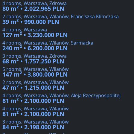
4 rooms, Warszawa, Zdrowa
80 m² • 2.022.965 PLN
2 rooms, Warszawa, Wilanów, Franciszka Klimczaka
39 m² • 990.000 PLN
4 rooms, Warszawa
127 m² • 3.230.000 PLN
4 rooms, Warszawa, Wilanów, Sarmacka
240 m² • 6.200.000 PLN
3 rooms, Warszawa, Zdrowa
68 m² • 1.757.250 PLN
5 rooms, Warszawa, Wilanów
147 m² • 3.800.000 PLN
2 rooms, Warszawa, Wilanów
47 m² • 1.215.000 PLN
4 rooms, Warszawa, Wilanów, Aleja Rzeczypospolitej
81 m² • 2.100.000 PLN
4 rooms, Warszawa, Wilanów
81 m² • 2.100.000 PLN
3 rooms, Warszawa, Wilanów
84 m² • 2.198.000 PLN