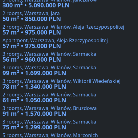
300 m² • 5.090.000 PLN
2 rooms, Warszawa, Jara
50 m² • 850.000 PLN
2 rooms, Warszawa, Wilanów, Aleja Rzeczypospolitej
57 m² • 975.000 PLN
Apartment, Warszawa, Aleja Rzeczypospolitej
57 m² • 975.000 PLN
3 rooms, Warszawa, Wilanów, Sarmacka
56 m² • 960.000 PLN
3 rooms, Warszawa, Wilanów, Sarmacka
99 m² • 1.699.000 PLN
3 rooms, Warszawa, Wilanów, Wiktorii Wiedeńskiej
78 m² • 1.340.000 PLN
2 rooms, Warszawa, Wilanów, Sarmacka
61 m² • 1.050.000 PLN
3 rooms, Warszawa, Wilanów, Bruzdowa
91 m² • 1.570.000 PLN
3 rooms, Warszawa, Wilanów, Sarmacka
75 m² • 1.299.000 PLN
5 rooms, Warszawa, Wilanów, Marconich