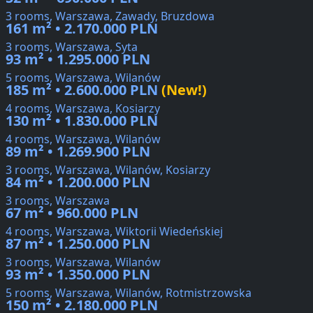
3 rooms, Warszawa, Zawady, Bruzdowa
161 m² • 2.170.000 PLN
3 rooms, Warszawa, Syta
93 m² • 1.295.000 PLN
5 rooms, Warszawa, Wilanów
185 m² • 2.600.000 PLN
(New!)
4 rooms, Warszawa, Kosiarzy
130 m² • 1.830.000 PLN
4 rooms, Warszawa, Wilanów
89 m² • 1.269.900 PLN
3 rooms, Warszawa, Wilanów, Kosiarzy
84 m² • 1.200.000 PLN
3 rooms, Warszawa
67 m² • 960.000 PLN
4 rooms, Warszawa, Wiktorii Wiedeńskiej
87 m² • 1.250.000 PLN
3 rooms, Warszawa, Wilanów
93 m² • 1.350.000 PLN
5 rooms, Warszawa, Wilanów, Rotmistrzowska
150 m² • 2.180.000 PLN