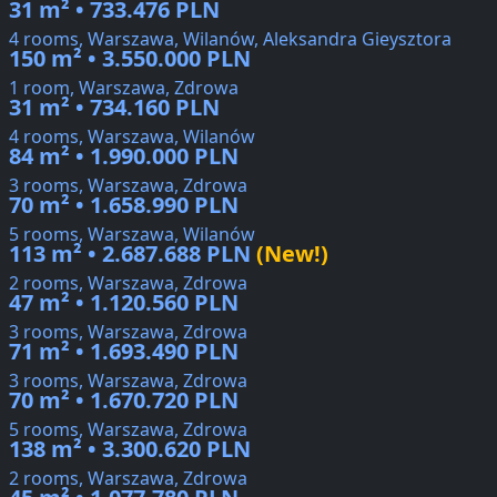
31 m² • 733.476 PLN
4 rooms, Warszawa, Wilanów, Aleksandra Gieysztora
150 m² • 3.550.000 PLN
1 room, Warszawa, Zdrowa
31 m² • 734.160 PLN
4 rooms, Warszawa, Wilanów
84 m² • 1.990.000 PLN
3 rooms, Warszawa, Zdrowa
70 m² • 1.658.990 PLN
5 rooms, Warszawa, Wilanów
113 m² • 2.687.688 PLN
(New!)
2 rooms, Warszawa, Zdrowa
47 m² • 1.120.560 PLN
3 rooms, Warszawa, Zdrowa
71 m² • 1.693.490 PLN
3 rooms, Warszawa, Zdrowa
70 m² • 1.670.720 PLN
5 rooms, Warszawa, Zdrowa
138 m² • 3.300.620 PLN
2 rooms, Warszawa, Zdrowa