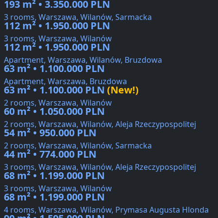
193 m² • 3.350.000 PLN
3 rooms, Warszawa, Wilanów, Sarmacka
112 m² • 1.950.000 PLN
3 rooms, Warszawa, Wilanów
112 m² • 1.950.000 PLN
Apartment, Warszawa, Wilanów, Bruzdowa
63 m² • 1.100.000 PLN
Apartment, Warszawa, Bruzdowa
63 m² • 1.100.000 PLN
(New!)
2 rooms, Warszawa, Wilanów
60 m² • 1.050.000 PLN
2 rooms, Warszawa, Wilanów, Aleja Rzeczypospolitej
54 m² • 950.000 PLN
2 rooms, Warszawa, Wilanów, Sarmacka
44 m² • 774.000 PLN
3 rooms, Warszawa, Wilanów, Aleja Rzeczypospolitej
68 m² • 1.199.000 PLN
3 rooms, Warszawa, Wilanów
68 m² • 1.199.000 PLN
4 rooms, Warszawa, Wilanów, Prymasa Augusta Hlonda