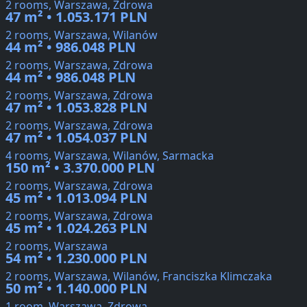
2 rooms, Warszawa, Zdrowa
47 m² • 1.053.171 PLN
2 rooms, Warszawa, Wilanów
44 m² • 986.048 PLN
2 rooms, Warszawa, Zdrowa
44 m² • 986.048 PLN
2 rooms, Warszawa, Zdrowa
47 m² • 1.053.828 PLN
2 rooms, Warszawa, Zdrowa
47 m² • 1.054.037 PLN
4 rooms, Warszawa, Wilanów, Sarmacka
150 m² • 3.370.000 PLN
2 rooms, Warszawa, Zdrowa
45 m² • 1.013.094 PLN
2 rooms, Warszawa, Zdrowa
45 m² • 1.024.263 PLN
2 rooms, Warszawa
54 m² • 1.230.000 PLN
2 rooms, Warszawa, Wilanów, Franciszka Klimczaka
50 m² • 1.140.000 PLN
1 room, Warszawa, Zdrowa