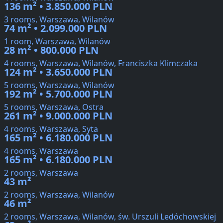
136 m² • 3.850.000 PLN
3 rooms, Warszawa, Wilanów
74 m² • 2.099.000 PLN
1 room, Warszawa, Wilanów
28 m² • 800.000 PLN
4 rooms, Warszawa, Wilanów, Franciszka Klimczaka
124 m² • 3.650.000 PLN
5 rooms, Warszawa, Wilanów
192 m² • 5.700.000 PLN
5 rooms, Warszawa, Ostra
261 m² • 9.000.000 PLN
4 rooms, Warszawa, Syta
165 m² • 6.180.000 PLN
4 rooms, Warszawa
165 m² • 6.180.000 PLN
2 rooms, Warszawa
43 m²
2 rooms, Warszawa, Wilanów
46 m²
2 rooms, Warszawa, Wilanów, św. Urszuli Ledóchowskiej