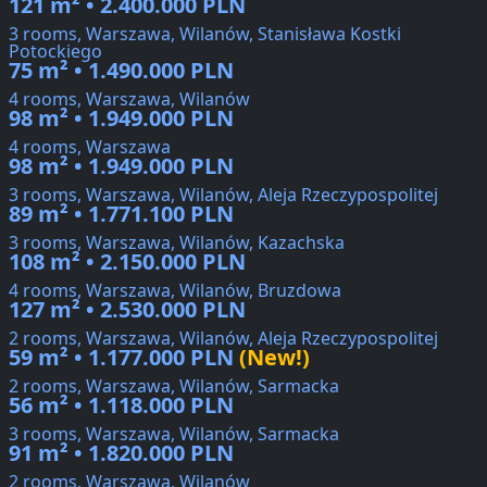
121 m² • 2.400.000 PLN
3 rooms, Warszawa, Wilanów, Stanisława Kostki
Potockiego
75 m² • 1.490.000 PLN
4 rooms, Warszawa, Wilanów
98 m² • 1.949.000 PLN
4 rooms, Warszawa
98 m² • 1.949.000 PLN
3 rooms, Warszawa, Wilanów, Aleja Rzeczypospolitej
89 m² • 1.771.100 PLN
3 rooms, Warszawa, Wilanów, Kazachska
108 m² • 2.150.000 PLN
4 rooms, Warszawa, Wilanów, Bruzdowa
127 m² • 2.530.000 PLN
2 rooms, Warszawa, Wilanów, Aleja Rzeczypospolitej
59 m² • 1.177.000 PLN
(New!)
2 rooms, Warszawa, Wilanów, Sarmacka
56 m² • 1.118.000 PLN
3 rooms, Warszawa, Wilanów, Sarmacka
91 m² • 1.820.000 PLN
2 rooms, Warszawa, Wilanów