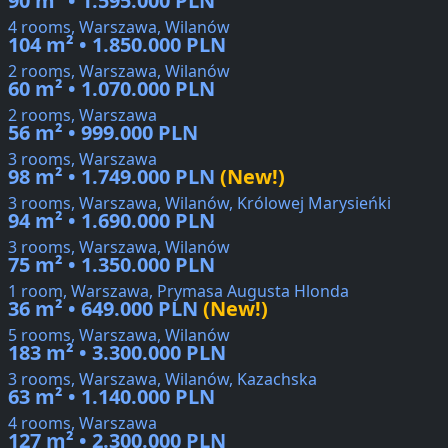
90 m² • 1.595.000 PLN
4 rooms, Warszawa, Wilanów
104 m² • 1.850.000 PLN
2 rooms, Warszawa, Wilanów
60 m² • 1.070.000 PLN
2 rooms, Warszawa
56 m² • 999.000 PLN
3 rooms, Warszawa
98 m² • 1.749.000 PLN
(New!)
3 rooms, Warszawa, Wilanów, Królowej Marysieńki
94 m² • 1.690.000 PLN
3 rooms, Warszawa, Wilanów
75 m² • 1.350.000 PLN
1 room, Warszawa, Prymasa Augusta Hlonda
36 m² • 649.000 PLN
(New!)
5 rooms, Warszawa, Wilanów
183 m² • 3.300.000 PLN
3 rooms, Warszawa, Wilanów, Kazachska
63 m² • 1.140.000 PLN
4 rooms, Warszawa
127 m² • 2.300.000 PLN