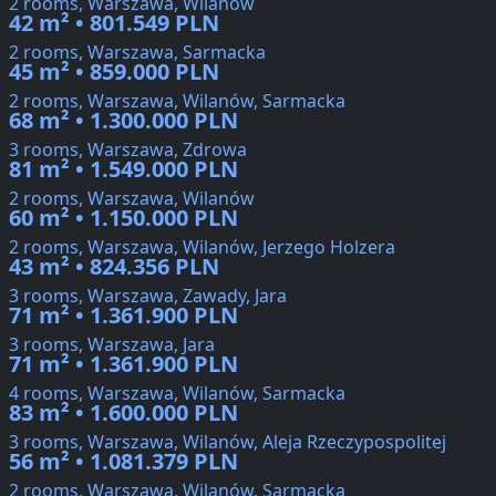
2 rooms, Warszawa, Wilanów
42 m² • 801.549 PLN
2 rooms, Warszawa, Sarmacka
45 m² • 859.000 PLN
2 rooms, Warszawa, Wilanów, Sarmacka
68 m² • 1.300.000 PLN
3 rooms, Warszawa, Zdrowa
81 m² • 1.549.000 PLN
2 rooms, Warszawa, Wilanów
60 m² • 1.150.000 PLN
2 rooms, Warszawa, Wilanów, Jerzego Holzera
43 m² • 824.356 PLN
3 rooms, Warszawa, Zawady, Jara
71 m² • 1.361.900 PLN
3 rooms, Warszawa, Jara
71 m² • 1.361.900 PLN
4 rooms, Warszawa, Wilanów, Sarmacka
83 m² • 1.600.000 PLN
3 rooms, Warszawa, Wilanów, Aleja Rzeczypospolitej
56 m² • 1.081.379 PLN
2 rooms, Warszawa, Wilanów, Sarmacka