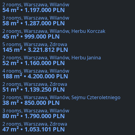
2 rooms, Warszawa, Wilanów
54 m² • 1.197.000 PLN
3 rooms, Warszawa, Wilanów
58 m² • 1.287.000 PLN
2 rooms, Warszawa, Wilanów, Herbu Korczak
45 m² • 999.000 PLN
5 rooms, Warszawa, Zdrowa
145 m² • 3.221.812 PLN
2 rooms, Warszawa, Wilanów, Herbu Janina
52 m² • 1.160.000 PLN
4 rooms, Warszawa, Wilanów
188 m² • 4.200.000 PLN
2 rooms, Warszawa, Zdrowa
51 m² • 1.139.250 PLN
2 rooms, Warszawa, Wilanów, Sejmu Czteroletniego
38 m² • 850.000 PLN
3 rooms, Warszawa, Wilanów
80 m² • 1.790.000 PLN
2 rooms, Warszawa, Zdrowa
47 m² • 1.053.101 PLN