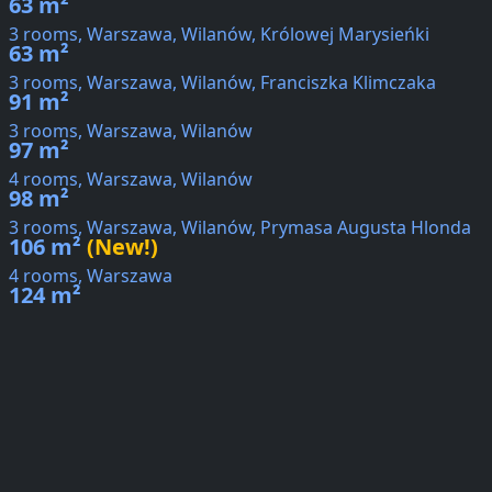
63 m²
3 rooms, Warszawa, Wilanów, Królowej Marysieńki
63 m²
3 rooms, Warszawa, Wilanów, Franciszka Klimczaka
91 m²
3 rooms, Warszawa, Wilanów
97 m²
4 rooms, Warszawa, Wilanów
98 m²
3 rooms, Warszawa, Wilanów, Prymasa Augusta Hlonda
106 m²
(New!)
4 rooms, Warszawa
124 m²