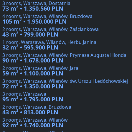
3 rooms, Warszawa, Dostatnia
73 m² • 1.350.560 PLN
4 rooms, Warszawa, Wilanów, Bruzdowa
105 m² • 1.950.000 PLN
2 rooms, Warszawa, Wilanów, Zaściankowa
43 m² • 799.000 PLN
1 room, Warszawa, Wilanów, Herbu Janina
32 m² • 595.900 PLN
3 rooms, Warszawa, Wilanów, Prymasa Augusta Hlonda
90 m² • 1.678.000 PLN
2 rooms, Warszawa, Wilanów, Jara
59 m² • 1.100.000 PLN
3 rooms, Warszawa, Wilanów, św. Urszuli Ledóchowskiej
72 m² • 1.350.000 PLN
3 rooms, Warszawa
95 m² • 1.795.000 PLN
2 rooms, Warszawa, Bruzdowa
43 m² • 813.000 PLN
3 rooms, Warszawa, Wilanów
92 m² • 1.740.000 PLN