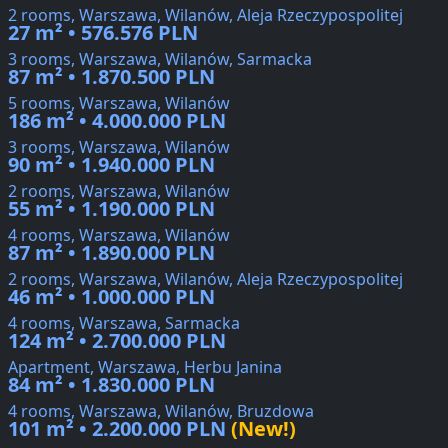
2 rooms, Warszawa, Wilanów, Aleja Rzeczypospolitej
27 m² • 576.576 PLN
3 rooms, Warszawa, Wilanów, Sarmacka
87 m² • 1.870.500 PLN
5 rooms, Warszawa, Wilanów
186 m² • 4.000.000 PLN
3 rooms, Warszawa, Wilanów
90 m² • 1.940.000 PLN
2 rooms, Warszawa, Wilanów
55 m² • 1.190.000 PLN
4 rooms, Warszawa, Wilanów
87 m² • 1.890.000 PLN
2 rooms, Warszawa, Wilanów, Aleja Rzeczypospolitej
46 m² • 1.000.000 PLN
4 rooms, Warszawa, Sarmacka
124 m² • 2.700.000 PLN
Apartment, Warszawa, Herbu Janina
84 m² • 1.830.000 PLN
4 rooms, Warszawa, Wilanów, Bruzdowa
101 m² • 2.200.000 PLN
(New!)