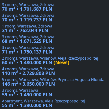
3 rooms, Warszawa, Zdrowa
70 m² • 1.701.687 PLN
3 rooms, Warszawa, Zdrowa
70 m² • 1.719.737 PLN
1 room, Warszawa, Zdrowa
31 m² • 762.044 PLN
3 rooms, Warszawa, Zdrowa
68 m² • 1.671.525 PLN
3 rooms, Warszawa, Zdrowa
71 m² • 1.750.137 PLN
2 rooms, Warszawa, Wilanów, Aleja Rzeczypospolitej
60 m² • 1.480.000 PLN
(New!)
4 rooms, Warszawa, Zdrowa
110 m² • 2.729.808 PLN
5 rooms, Warszawa, Wilanów, Prymasa Augusta Hlonda
146 m² • 3.650.000 PLN
3 rooms, Warszawa
59 m² • 1.490.000 PLN
Apartment, Warszawa, Aleja Rzeczypospolitej
55 m² • 1.390.000 PLN