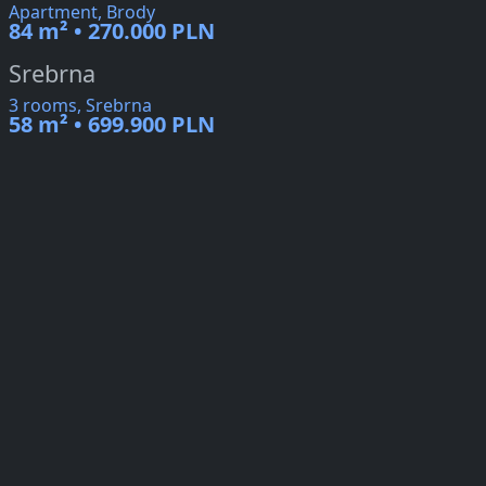
Apartment, Brody
84 m² • 270.000 PLN
Srebrna
3 rooms, Srebrna
58 m² • 699.900 PLN