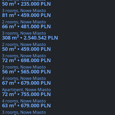
50 m² • 235.000 PLN
3 rooms, Nowe Miasto
81 m² • 459.000 PLN
2 rooms, Nowe Miasto
66 m² • 481.000 PLN
3 rooms, Nowe Miasto
308 m² • 2.540.542 PLN
2 rooms, Nowe Miasto
50 m² • 459.000 PLN
3 rooms, Nowe Miasto
72 m² • 698.000 PLN
3 rooms, Nowe Miasto
56 m² • 565.000 PLN
4 rooms, Nowe Miasto
67 m² • 679.000 PLN
Apartment, Nowe Miasto
72 m² • 755.000 PLN
4 rooms, Nowe Miasto
63 m² • 679.000 PLN
3 rooms, Nowe Miasto