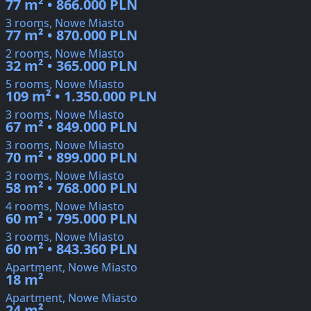
77 m² • 866.000 PLN
3 rooms, Nowe Miasto
77 m² • 870.000 PLN
2 rooms, Nowe Miasto
32 m² • 365.000 PLN
5 rooms, Nowe Miasto
109 m² • 1.350.000 PLN
3 rooms, Nowe Miasto
67 m² • 849.000 PLN
3 rooms, Nowe Miasto
70 m² • 899.000 PLN
3 rooms, Nowe Miasto
58 m² • 768.000 PLN
4 rooms, Nowe Miasto
60 m² • 795.000 PLN
3 rooms, Nowe Miasto
60 m² • 843.360 PLN
Apartment, Nowe Miasto
18 m²
Apartment, Nowe Miasto
24 m²