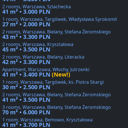
2 rooms, Warszawa, Szlachecka
41 m² • 3.000 PLN
1 room, Warszawa, Targówek, Władysława Syrokomli
27 m² • 2.000 PLN
2 rooms, Warszawa, Bielany, Stefana Żeromskiego
43 m² • 3.300 PLN
2 rooms, Warszawa, Kryształowa
45 m² • 3.500 PLN
2 rooms, Warszawa, Bielany, Literacka
42 m² • 3.300 PLN
Apartment, Warszawa, Włochy, Jutrzenki
41 m² • 3.400 PLN
(New!)
1 room, Warszawa, Targówek, ks. Piotra Skargi
30 m² • 2.500 PLN
2 rooms, Warszawa, Bielany, Stefana Żeromskiego
41 m² • 3.500 PLN
3 rooms, Warszawa, Bielany, Stefana Żeromskiego
70 m² • 6.000 PLN
1 room, Warszawa, Bemowo, Kryształowa
41 m² • 3.700 PLN