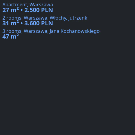
Apartment, Warszawa
27 m² • 2.500 PLN
2 rooms, Warszawa, Włochy, Jutrzenki
31 m² • 3.600 PLN
3 rooms, Warszawa, Jana Kochanowskiego
47 m²