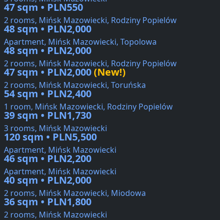
47 sqm • PLN550
2 rooms, Mińsk Mazowiecki, Rodziny Popielów
48 sqm • PLN2,000
Apartment, Mińsk Mazowiecki, Topolowa
48 sqm • PLN2,000
2 rooms, Mińsk Mazowiecki, Rodziny Popielów
47 sqm • PLN2,000
(New!)
2 rooms, Mińsk Mazowiecki, Toruńska
54 sqm • PLN2,400
1 room, Mińsk Mazowiecki, Rodziny Popielów
39 sqm • PLN1,730
3 rooms, Mińsk Mazowiecki
120 sqm • PLN5,500
Apartment, Mińsk Mazowiecki
46 sqm • PLN2,200
Apartment, Mińsk Mazowiecki
40 sqm • PLN2,000
2 rooms, Mińsk Mazowiecki, Miodowa
36 sqm • PLN1,800
2 rooms, Mińsk Mazowiecki