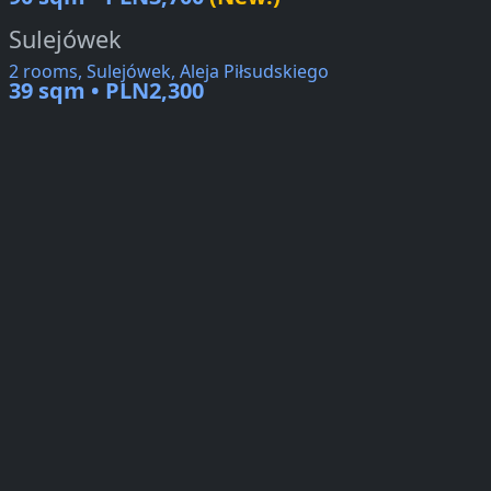
Sulejówek
2 rooms, Sulejówek, Aleja Piłsudskiego
39 sqm • PLN2,300