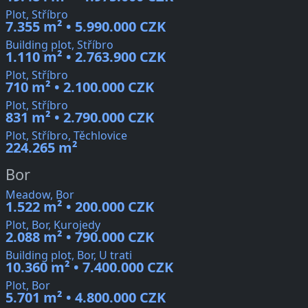
Plot, Stříbro
7.355 m² • 5.990.000 CZK
Building plot, Stříbro
1.110 m² • 2.763.900 CZK
Plot, Stříbro
710 m² • 2.100.000 CZK
Plot, Stříbro
831 m² • 2.790.000 CZK
Plot, Stříbro, Těchlovice
224.265 m²
Bor
Meadow, Bor
1.522 m² • 200.000 CZK
Plot, Bor, Kurojedy
2.088 m² • 790.000 CZK
Building plot, Bor, U trati
10.360 m² • 7.400.000 CZK
Plot, Bor
5.701 m² • 4.800.000 CZK