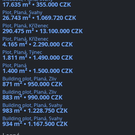
17.635 m² • 355.000 CZK
Plot, Planá, Svahy
26.743 m² • 1.069.720 CZK
Plot, Planá, Kříženec
290.475 m² • 13.100.000 CZK
Plot, Planá, Kříženec
4.165 m² • 2.290.000 CZK
Plot, Planá, Týnec
1.811 m² • 1.490.000 CZK
Plot, Planá
1.400 m² • 1.500.000 CZK
Building plot, Planá, Zliv
871 m² • 950.000 CZK
Building plot, Planá, Zliv
883 m² • 990.000 CZK
Building plot, Planá, Svahy
983 m² • 1.228.750 CZK
Building plot, Planá, Svahy
934 m² • 1.167.500 CZK