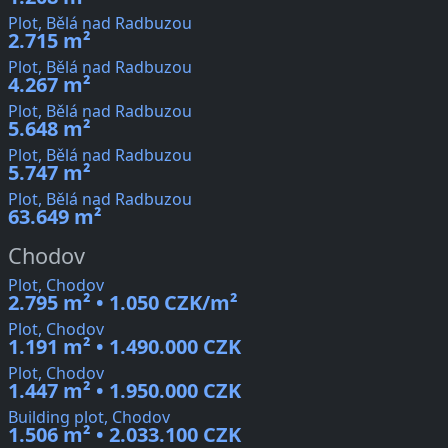
Plot, Bělá nad Radbuzou
2.715 m²
Plot, Bělá nad Radbuzou
4.267 m²
Plot, Bělá nad Radbuzou
5.648 m²
Plot, Bělá nad Radbuzou
5.747 m²
Plot, Bělá nad Radbuzou
63.649 m²
Chodov
Plot, Chodov
2.795 m² • 1.050 CZK/m²
Plot, Chodov
1.191 m² • 1.490.000 CZK
Plot, Chodov
1.447 m² • 1.950.000 CZK
Building plot, Chodov
1.506 m² • 2.033.100 CZK