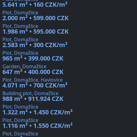
5.641 m² • 160 CZK/m²
Plot, Domažlice
2.000 m² • 599.000 CZK
Plot, Domažlice
1.986 m² • 595.000 CZK
Plot, Domažlice
2.583 m² • 300 CZK/m²
Plot, Domažlice
965 m² • 399.000 CZK
Garden, Domažlice
647 m² • 400.000 CZK
Plot, Domažlice, Havlovice
4.071 m² • 700 CZK/m²
Building plot, Domažlice
988 m² • 911.924 CZK
Plot, Domažlice
1.322 m² • 1.450 CZK/m²
Plot, Domažlice
1.116 m² • 1.550 CZK/m²
Plot, Domažlice