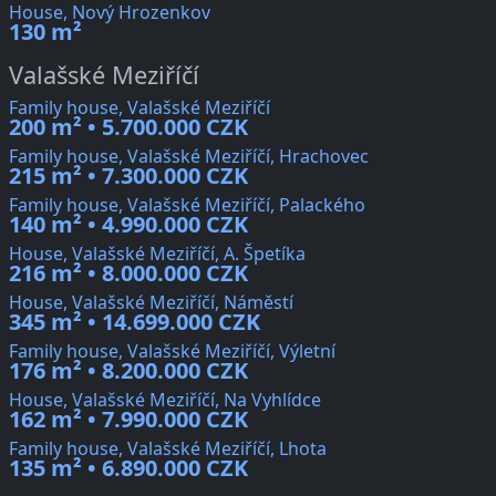
House, Nový Hrozenkov
130 m²
Valašské Meziříčí
Family house, Valašské Meziříčí
200 m² • 5.700.000 CZK
Family house, Valašské Meziříčí, Hrachovec
215 m² • 7.300.000 CZK
Family house, Valašské Meziříčí, Palackého
140 m² • 4.990.000 CZK
House, Valašské Meziříčí, A. Špetíka
216 m² • 8.000.000 CZK
House, Valašské Meziříčí, Náměstí
345 m² • 14.699.000 CZK
Family house, Valašské Meziříčí, Výletní
176 m² • 8.200.000 CZK
House, Valašské Meziříčí, Na Vyhlídce
162 m² • 7.990.000 CZK
Family house, Valašské Meziříčí, Lhota
135 m² • 6.890.000 CZK