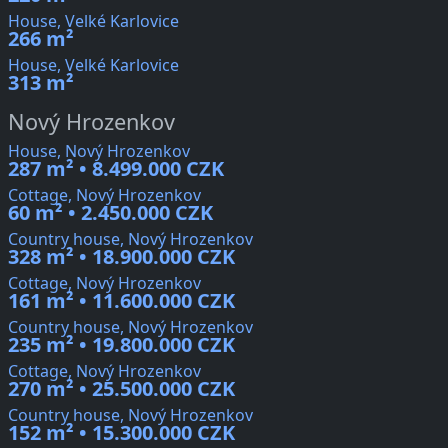
House, Velké Karlovice
266 m²
House, Velké Karlovice
313 m²
Nový Hrozenkov
House, Nový Hrozenkov
287 m² • 8.499.000 CZK
Cottage, Nový Hrozenkov
60 m² • 2.450.000 CZK
Country house, Nový Hrozenkov
328 m² • 18.900.000 CZK
Cottage, Nový Hrozenkov
161 m² • 11.600.000 CZK
Country house, Nový Hrozenkov
235 m² • 19.800.000 CZK
Cottage, Nový Hrozenkov
270 m² • 25.500.000 CZK
Country house, Nový Hrozenkov
152 m² • 15.300.000 CZK