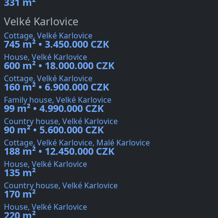
331 m²
Velké Karlovice
Cottage, Velké Karlovice
745 m² • 3.450.000 CZK
House, Velké Karlovice
600 m² • 18.000.000 CZK
Cottage, Velké Karlovice
160 m² • 6.900.000 CZK
Family house, Velké Karlovice
99 m² • 4.990.000 CZK
Country house, Velké Karlovice
90 m² • 5.600.000 CZK
Cottage, Velké Karlovice, Malé Karlovice
188 m² • 12.450.000 CZK
House, Velké Karlovice
135 m²
Country house, Velké Karlovice
170 m²
House, Velké Karlovice
220 m²