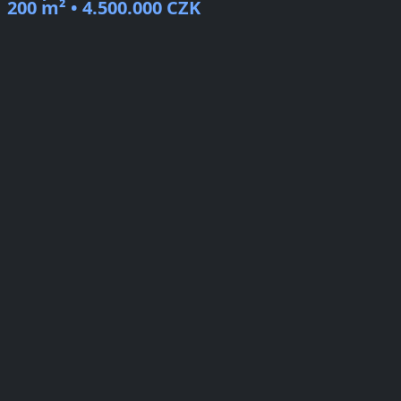
200 m² • 4.500.000 CZK