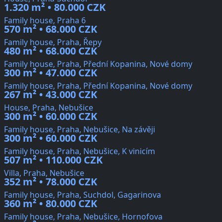
1.320 m² • 80.000 CZK
Family house, Praha 6
570 m² • 68.000 CZK
Family house, Praha, Řepy
480 m² • 68.000 CZK
Family house, Praha, Přední Kopanina, Nové domy
300 m² • 47.000 CZK
Family house, Praha, Přední Kopanina, Nové domy
267 m² • 43.000 CZK
House, Praha, Nebušice
300 m² • 60.000 CZK
Family house, Praha, Nebušice, Na závěji
300 m² • 60.000 CZK
Family house, Praha, Nebušice, K vinicím
507 m² • 110.000 CZK
Villa, Praha, Nebušice
352 m² • 78.000 CZK
Family house, Praha, Suchdol, Gagarinova
360 m² • 80.000 CZK
Family house, Praha, Nebušice, Hornofova