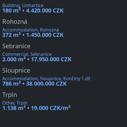
Building, Linhartice
180 m² • 4.420.000 CZK
Rohozná
Accommodation, Rohozná
372 m² • 1.450.000 CZK
Sebranice
Commercial, Sebranice
2.000 m² • 17.950.000 CZK
Sloupnice
Accommodation, Sloupnice, Končiny 1.díl
786 m² • 38.000.000 CZK
Trpín
Other, Trpín
1.138 m² • 19.000 CZK/m²