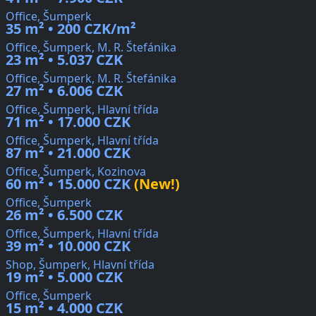
Office, Šumperk
35 m² • 200 CZK/m²
Office, Šumperk, M. R. Štefánika
23 m² • 5.037 CZK
Office, Šumperk, M. R. Štefánika
27 m² • 6.006 CZK
Office, Šumperk, Hlavní třída
71 m² • 17.000 CZK
Office, Šumperk, Hlavní třída
87 m² • 21.000 CZK
Office, Šumperk, Kozinova
60 m² • 15.000 CZK
(New!)
Office, Šumperk
26 m² • 6.500 CZK
Office, Šumperk, Hlavní třída
39 m² • 10.000 CZK
Shop, Šumperk, Hlavní třída
19 m² • 5.000 CZK
Office, Šumperk
15 m² • 4.000 CZK