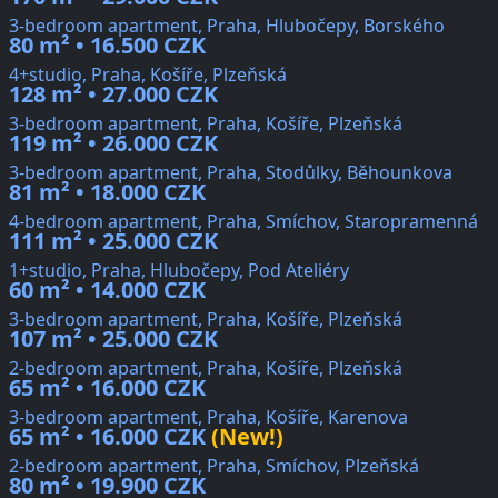
3-bedroom apartment, Praha, Hlubočepy, Borského
80 m² • 16.500 CZK
4+studio, Praha, Košíře, Plzeňská
128 m² • 27.000 CZK
3-bedroom apartment, Praha, Košíře, Plzeňská
119 m² • 26.000 CZK
3-bedroom apartment, Praha, Stodůlky, Běhounkova
81 m² • 18.000 CZK
4-bedroom apartment, Praha, Smíchov, Staropramenná
111 m² • 25.000 CZK
1+studio, Praha, Hlubočepy, Pod Ateliéry
60 m² • 14.000 CZK
3-bedroom apartment, Praha, Košíře, Plzeňská
107 m² • 25.000 CZK
2-bedroom apartment, Praha, Košíře, Plzeňská
65 m² • 16.000 CZK
3-bedroom apartment, Praha, Košíře, Karenova
65 m² • 16.000 CZK
(New!)
2-bedroom apartment, Praha, Smíchov, Plzeňská
80 m² • 19.900 CZK