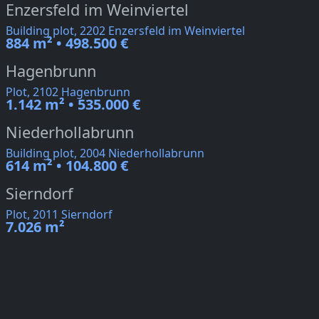
Enzersfeld im Weinviertel
Building plot, 2202 Enzersfeld im Weinviertel
884 m² • 498.500 €
Hagenbrunn
Plot, 2102 Hagenbrunn
1.142 m² • 535.000 €
Niederhollabrunn
Building plot, 2004 Niederhollabrunn
614 m² • 104.800 €
Sierndorf
Plot, 2011 Sierndorf
7.026 m²