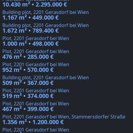
10.430 m² • 2.295.000 €
Building plot, 2201 Gerasdorf bei Wien
1.167 m² • 449.000 €
Building plot, 2201 Gerasdorf bei Wien
1.672 m² • 789.400 €
Plot, 2201 Gerasdorf bei Wien
1.000 m² • 498.000 €
Plot, 2201 Gerasdorf bei Wien
476 m² • 285.000 €
Plot, 2201 Gerasdorf bei Wien
952 m² • 570.000 €
Building plot, 2201 Gerasdorf bei Wien
509 m² • 367.000 €
Plot, 2201 Gerasdorf bei Wien
519 m² • 374.000 €
Plot, 2201 Gerasdorf bei Wien
467 m² • 399.000 €
Plot, 2201 Gerasdorf bei Wien, Stammersdorfer Straße
1.356 m² • 1.200.000 €
Plot, 2201 Gerasdorf bei Wien