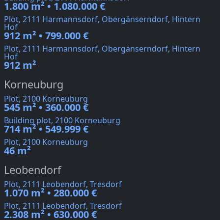
1.800 m² • 1.080.000 €
Plot, 2111 Harmannsdorf, Obergänserndorf, Hintern
Hof
912 m² • 799.000 €
Plot, 2111 Harmannsdorf, Obergänserndorf, Hintern
Hof
912 m²
Korneuburg
Plot, 2100 Korneuburg
545 m² • 360.000 €
Building plot, 2100 Korneuburg
714 m² • 549.999 €
Plot, 2100 Korneuburg
46 m²
Leobendorf
Plot, 2111 Leobendorf, Tresdorf
1.070 m² • 280.000 €
Plot, 2111 Leobendorf, Tresdorf
2.308 m² • 630.000 €