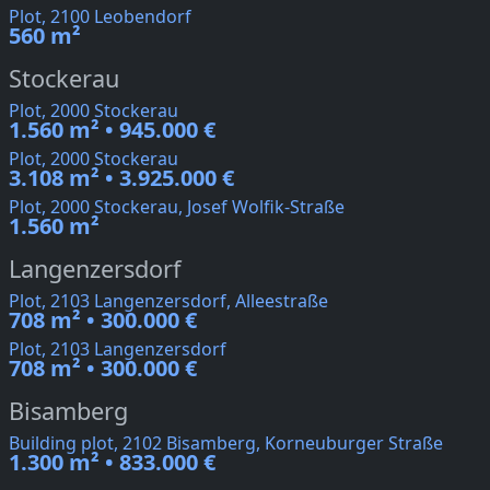
Plot, 2100 Leobendorf
560 m²
Stockerau
Plot, 2000 Stockerau
1.560 m² • 945.000 €
Plot, 2000 Stockerau
3.108 m² • 3.925.000 €
Plot, 2000 Stockerau, Josef Wolfik-Straße
1.560 m²
Langenzersdorf
Plot, 2103 Langenzersdorf, Alleestraße
708 m² • 300.000 €
Plot, 2103 Langenzersdorf
708 m² • 300.000 €
Bisamberg
Building plot, 2102 Bisamberg, Korneuburger Straße
1.300 m² • 833.000 €