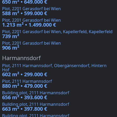
650 m² • 649.000 €
Plot, 2201 Gerasdorf bei Wien
588 m² • 599.000 €
Plot, 2201 Gerasdorf bei Wien
1.213 m² • 1.499.000 €
Plot, 2201 Gerasdorf bei Wien, Kapellerfeld, Kapellerfeld
739 m²
Plot, 2201 Gerasdorf bei Wien
906 m²
Harmannsdorf
Plot, 2111 Harmannsdorf, Obergänserndorf, Hintern
Hof
602 m² • 299.000 €
Plot, 2111 Harmannsdorf
880 m² • 479.000 €
Building plot, 2111 Harmannsdorf
656 m² • 393.600 €
Building plot, 2111 Harmannsdorf
663 m² • 397.800 €
Building plot, 2111 Harmannsdorf