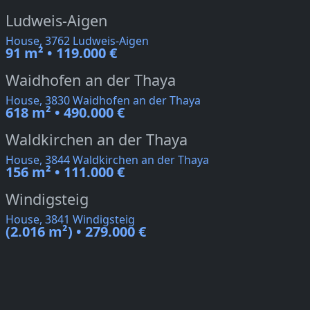
Ludweis-Aigen
House, 3762 Ludweis-Aigen
91 m² • 119.000 €
Waidhofen an der Thaya
House, 3830 Waidhofen an der Thaya
618 m² • 490.000 €
Waldkirchen an der Thaya
House, 3844 Waldkirchen an der Thaya
156 m² • 111.000 €
Windigsteig
House, 3841 Windigsteig
(2.016 m²) • 279.000 €