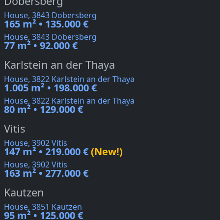
Dobersberg
House, 3843 Dobersberg
165 m² • 135.000 €
House, 3843 Dobersberg
77 m² • 92.000 €
Karlstein an der Thaya
House, 3822 Karlstein an der Thaya
1.005 m² • 198.000 €
House, 3822 Karlstein an der Thaya
80 m² • 129.000 €
Vitis
House, 3902 Vitis
147 m² • 219.000 €
(New!)
House, 3902 Vitis
163 m² • 277.000 €
Kautzen
House, 3851 Kautzen
95 m² • 125.000 €