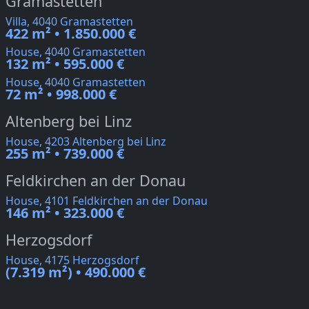
Gramastetten
Villa, 4040 Gramastetten
422 m² • 1.850.000 €
House, 4040 Gramastetten
132 m² • 595.000 €
House, 4040 Gramastetten
72 m² • 998.000 €
Altenberg bei Linz
House, 4203 Altenberg bei Linz
255 m² • 739.000 €
Feldkirchen an der Donau
House, 4101 Feldkirchen an der Donau
146 m² • 323.000 €
Herzogsdorf
House, 4175 Herzogsdorf
(7.319 m²) • 490.000 €