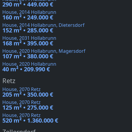
290 m² • 449.000 €
House, 2014 Hollabrunn
160 m² • 249.000 €
House, 2014 Hollabrunn, Dietersdorf
152 m² • 285.000 €
House, 2031 Hollabrunn
168 m² • 395.000 €
House, 2020 Hollabrunn, Magersdorf
107 m² • 380.000 €
House, 2020 Hollabrunn
40 m² • 209.990 €
Retz
House, 2070 Retz
205 m² • 350.000 €
House, 2070 Retz
125 m² • 275.000 €
House, 2070 Retz
520 m² • 1.360.000 €
Zellerndorf