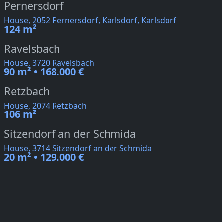
Pernersdorf
House, 2052 Pernersdorf, Karlsdorf, Karlsdorf
124 m²
Ravelsbach
House, 3720 Ravelsbach
90 m² • 168.000 €
Retzbach
House, 2074 Retzbach
106 m²
Sitzendorf an der Schmida
House, 3714 Sitzendorf an der Schmida
20 m² • 129.000 €