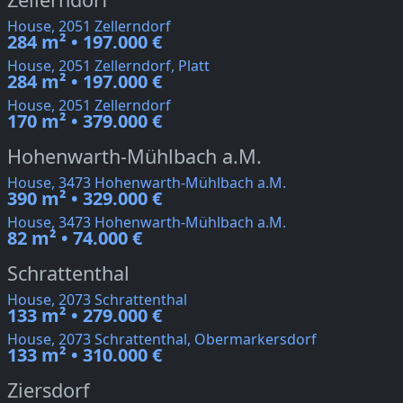
House, 2051 Zellerndorf
284 m² • 197.000 €
House, 2051 Zellerndorf, Platt
284 m² • 197.000 €
House, 2051 Zellerndorf
170 m² • 379.000 €
Hohenwarth-Mühlbach a.M.
House, 3473 Hohenwarth-Mühlbach a.M.
390 m² • 329.000 €
House, 3473 Hohenwarth-Mühlbach a.M.
82 m² • 74.000 €
Schrattenthal
House, 2073 Schrattenthal
133 m² • 279.000 €
House, 2073 Schrattenthal, Obermarkersdorf
133 m² • 310.000 €
Ziersdorf