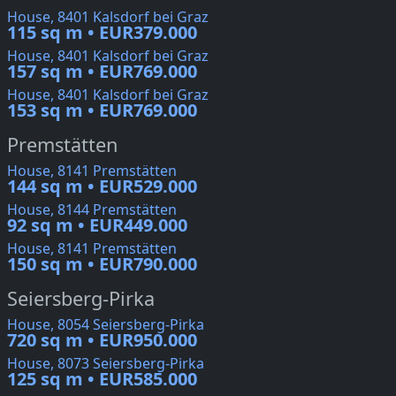
House, 8401 Kalsdorf bei Graz
115 sq m • EUR379.000
House, 8401 Kalsdorf bei Graz
157 sq m • EUR769.000
House, 8401 Kalsdorf bei Graz
153 sq m • EUR769.000
Premstätten
House, 8141 Premstätten
144 sq m • EUR529.000
House, 8144 Premstätten
92 sq m • EUR449.000
House, 8141 Premstätten
150 sq m • EUR790.000
Seiersberg-Pirka
House, 8054 Seiersberg-Pirka
720 sq m • EUR950.000
House, 8073 Seiersberg-Pirka
125 sq m • EUR585.000