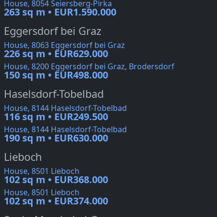
House, 8054 Seiersberg-Pirka
263 sq m • EUR1.590.000
Eggersdorf bei Graz
House, 8063 Eggersdorf bei Graz
226 sq m • EUR629.000
House, 8200 Eggersdorf bei Graz, Brodersdorf
150 sq m • EUR498.000
Haselsdorf-Tobelbad
House, 8144 Haselsdorf-Tobelbad
116 sq m • EUR249.500
House, 8144 Haselsdorf-Tobelbad
190 sq m • EUR630.000
Lieboch
House, 8501 Lieboch
102 sq m • EUR368.000
House, 8501 Lieboch
102 sq m • EUR374.000