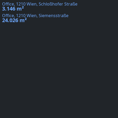
Office, 1210 Wien, Schloßhofer Straße
3.146 m²
Office, 1210 Wien, Siemensstraße
24.026 m²