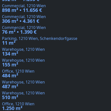
Commercial, 1210 Wien
898 m² • 11.656 €
Commercial, 1210 Wien
306 m² • 4.361 €
Commercial, 1210 Wien
76 m² • 1.390 €
Parking, 1210 Wien, Schenkendorfgasse
11 m²
Warehouse, 1210 Wien
134 m²
Warehouse, 1210 Wien
155 m²
Office, 1210 Wien
484 m²
Warehouse, 1210 Wien
487 m²
Warehouse, 1210 Wien
510 m²
Office, 1210 Wien
1.250 m²