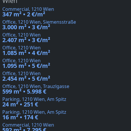
Wien
Commercial, 1210 Wien
347 m² • 2 €/m²
Office, 1210 Wien, Siemensstraße
3.000 m² • 3 €/m²
Office, 1210 Wien
2.407 m² • 3 €/m²
Office, 1210 Wien
1.085 m² • 4 €/m²
Office, 1210 Wien
1.095 m² • 5 €/m²
Office, 1210 Wien
2.454 m² • 5 €/m²
Office, 1210 Wien, Trauzlgasse
599 m² • 5.998 €
Parking, 1210 Wien, Am Spitz
24 m² • 251 €
Parking, 1210 Wien, Am Spitz
16 m² • 174 €
Commercial, 1210 Wien
592 m² • 7.295 €